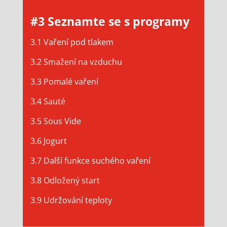
#3 Seznamte se s programy
3.1 Vaření pod tlakem
3.2 Smažení na vzduchu
3.3 Pomalé vaření
3.4 Sauté
3.5 Sous Vide
3.6 Jogurt
3.7 Další funkce suchého vaření
3.8 Odložený start
3.9 Udržování teploty