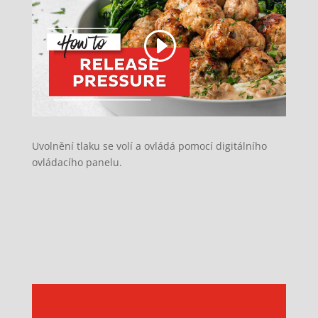
Uvolnění tlaku se volí a ovládá pomocí digitálního
ovládacího panelu.