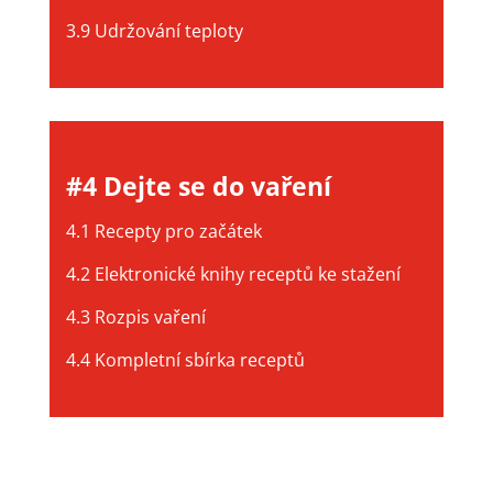
3.9 Udržování teploty
#4 Dejte se do vaření
4.1 Recepty pro začátek
4.2 Elektronické knihy receptů ke stažení
4.3 Rozpis vaření
4.4 Kompletní sbírka receptů