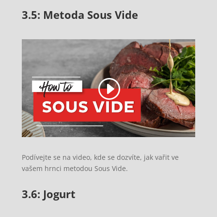
3.5: Metoda Sous Vide
Podívejte se na video, kde se dozvíte, jak vařit ve
vašem hrnci metodou Sous Vide.
3.6: Jogurt