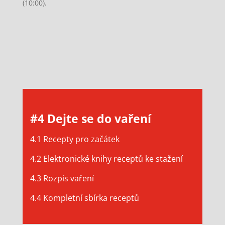
(10:00).
#4 Dejte se do vaření
4.1 Recepty pro začátek
4.2 Elektronické knihy receptů ke stažení
4.3 Rozpis vaření
4.4 Kompletní sbírka receptů