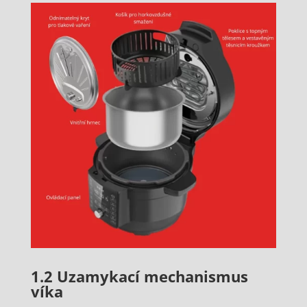
1.2 Uzamykací mechanismus
víka