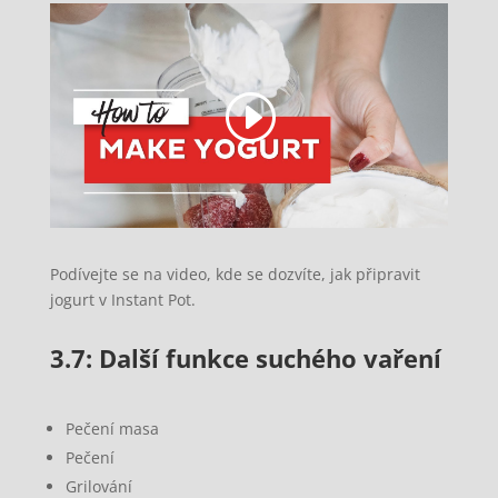
Podívejte se na video, kde se dozvíte, jak připravit
jogurt v Instant Pot.
3.7: Další funkce suchého vaření
Pečení masa
Pečení
Grilování