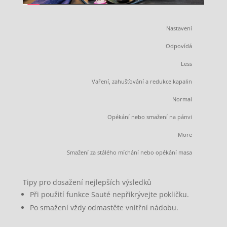
Nastavení
Odpovídá
Less
Vaření, zahušťování a redukce kapalin
Normal
Opékání nebo smažení na pánvi
More
Smažení za stálého míchání nebo opékání masa
Tipy pro dosažení nejlepších výsledků
Při použití funkce Sauté nepřikrývejte pokličku.
Po smažení vždy odmastěte vnitřní nádobu.