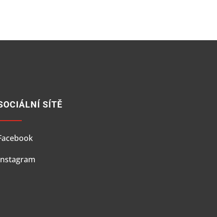
SOCIÁLNÍ SÍTĚ
Facebook
Instagram