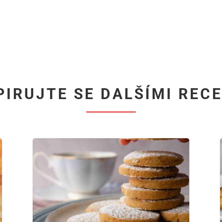
PIRUJTE SE DALŠÍMI REC