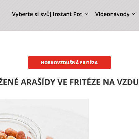
Vyberte si svůj Instant Pot
Videonávody
HORKOVZDUŠNÁ FRITÉZA
ŽENÉ ARAŠÍDY VE FRITÉZE NA VZD